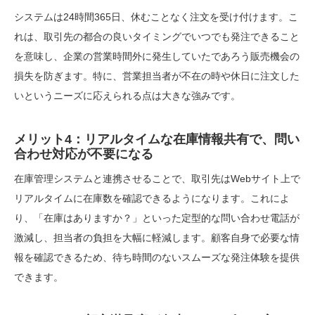
システムは24時間365日、休むことなく注文を受け付けます。こ
れは、取引先の都合の良いタイミングでいつでも発注できること
を意味し、企業の営業時間外に発生していたであろう販売機会の
損失を防ぎます。特に、営業担当者が不在の時や休日に注文した
いというニーズに応えられる点は大きな強みです。
メリット4：リアルタイムな在庫情報共有で、問い
合わせ対応が不要になる
在庫管理システムと連携させることで、取引先はWebサイト上で
リアルタイムに在庫数を確認できるようになります。これによ
り、「在庫はありますか？」といった定型的な問い合わせ電話が
激減し、担当者の負担を大幅に軽減します。顧客自身で必要な情
報を確認できるため、待ち時間のないスムーズな発注体験を提供
できます。