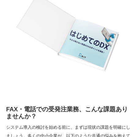
FAX・電話での受発注業務、こんな課題あり
ませんか？
システム導入の検討を始める前に、まずは現状の課題を明確にし
ましょう。多くの中小企業が、以下のような共通の悩みを抱えて