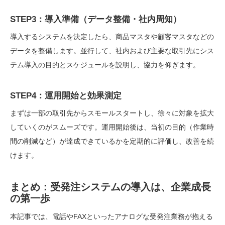
STEP3：導入準備（データ整備・社内周知）
導入するシステムを決定したら、商品マスタや顧客マスタなどの
データを整備します。並行して、社内および主要な取引先にシス
テム導入の目的とスケジュールを説明し、協力を仰ぎます。
STEP4：運用開始と効果測定
まずは一部の取引先からスモールスタートし、徐々に対象を拡大
していくのがスムーズです。運用開始後は、当初の目的（作業時
間の削減など）が達成できているかを定期的に評価し、改善を続
けます。
まとめ：受発注システムの導入は、企業成長
の第一歩
本記事では、電話やFAXといったアナログな受発注業務が抱える