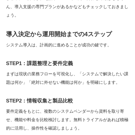
ん、導入支援の専門プランがあるかなどもチェックしておきまし
ょう。
導入決定から運用開始までの4ステップ
システム導入は、計画的に進めることが成功の鍵です。
STEP1：課題整理と要件定義
まずは現状の業務フローを可視化し、「システムで解決したい課
題は何か」「絶対に外せない機能は何か」を明確にします。
STEP2：情報収集と製品比較
要件定義をもとに、複数のシステムベンダーから資料を取り寄
せ、機能や料金を比較検討します。無料トライアルがあれば積極
的に活用し、操作性を確認しましょう。