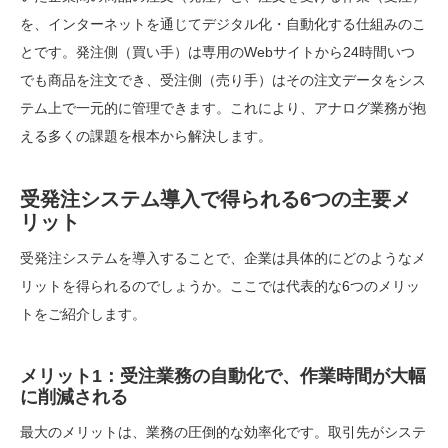
を、インターネットを通じてデジタル化・自動化する仕組みのこ
とです。発注側（買い手）は専用のWebサイトから24時間いつ
でも商品を注文でき、受注側（売り手）はその注文データをシス
テム上で一元的に管理できます。これにより、アナログ業務が抱
える多くの課題を根本から解決します。
受発注システム導入で得られる6つの主要メ
リット
受発注システムを導入することで、企業は具体的にどのようなメ
リットを得られるのでしょうか。ここでは代表的な6つのメリッ
トをご紹介します。
メリット1：受注業務の自動化で、作業時間が大幅
に削減される
最大のメリットは、業務の圧倒的な効率化です。取引先がシステ