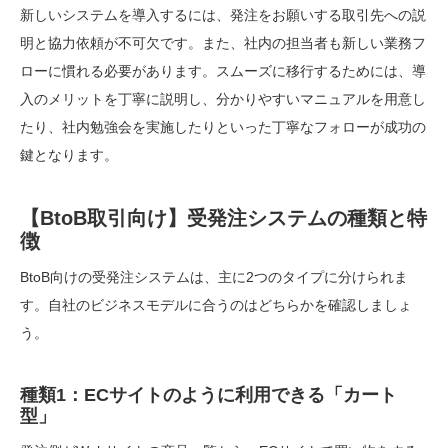
新しいシステムを導入するには、発注をお願いする取引先への説
明と協力依頼が不可欠です。また、社内の担当者も新しい業務フ
ローに慣れる必要があります。スムーズに移行するためには、導
入のメリットを丁寧に説明し、分かりやすいマニュアルを用意し
たり、社内勉強会を実施したりといった丁寧なフォローが成功の
鍵となります。
【BtoB取引向け】受発注システムの種類と特
徴
BtoB向けの受発注システムは、主に2つのタイプに分けられま
す。自社のビジネスモデルに合うのはどちらかを確認しましょ
う。
種類1：ECサイトのように利用できる「カート
型」