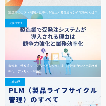
製造業のコスト削減と効率化を実現する最新インク管理術とは？
受発注管理
製造業で受発注システムが導入される理由は競争力強化と業務効
率化｜デメリット対策は…
生産管理