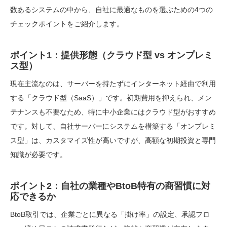
数あるシステムの中から、自社に最適なものを選ぶための4つの
チェックポイントをご紹介します。
ポイント1：提供形態（クラウド型 vs オンプレミ
ス型）
現在主流なのは、サーバーを持たずにインターネット経由で利用
する「クラウド型（SaaS）」です。初期費用を抑えられ、メン
テナンスも不要なため、特に中小企業にはクラウド型がおすすめ
です。対して、自社サーバーにシステムを構築する「オンプレミ
ス型」は、カスタマイズ性が高いですが、高額な初期投資と専門
知識が必要です。
ポイント2：自社の業種やBtoB特有の商習慣に対
応できるか
BtoB取引では、企業ごとに異なる「掛け率」の設定、承認フロ