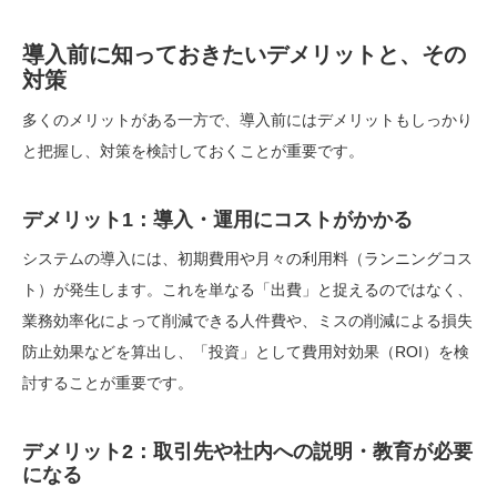
導入前に知っておきたいデメリットと、その
対策
多くのメリットがある一方で、導入前にはデメリットもしっかり
と把握し、対策を検討しておくことが重要です。
デメリット1：導入・運用にコストがかかる
システムの導入には、初期費用や月々の利用料（ランニングコス
ト）が発生します。これを単なる「出費」と捉えるのではなく、
業務効率化によって削減できる人件費や、ミスの削減による損失
防止効果などを算出し、「投資」として費用対効果（ROI）を検
討することが重要です。
デメリット2：取引先や社内への説明・教育が必要
になる