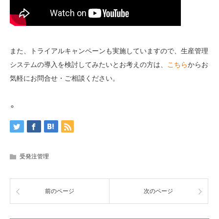
また、トライアルキャンペーンも実施していますので、生産管理
システムの導入を検討してみたいとお考えの方は、
こちら
からお
気軽にお問合せ・ご相談ください。
受発注管理
前のページ
次のページ