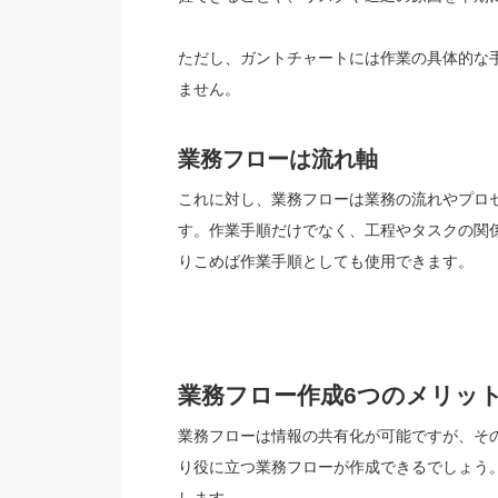
ただし、ガントチャートには作業の具体的な
ません。
業務フローは流れ軸
これに対し、業務フローは業務の流れやプロ
す。作業手順だけでなく、工程やタスクの関
りこめば作業手順としても使用できます。
業務フロー作成6つのメリッ
業務フローは情報の共有化が可能ですが、そ
り役に立つ業務フローが作成できるでしょう