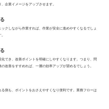
り、企業イメージをアップさせます。
る
ェックしながら作業すれば、作業が安全に進めやすくなるでしょ
す。
る
視化でき、改善ポイントを明確にしやすくなります。つまり、問
務の改善をすすめれば、一層の効率アップが望めるでしょう。
れる側も、ポイントをおさえやすくなり便利です。業務フローは
。