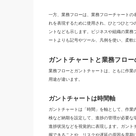
一方、業務フローは、業務フローチャートの
れを表現するために使用され、ひとつひとつ
ントなども示します。ビジネスや組織の業務
ートよりも記号やツール、凡例を使い、柔軟
ガントチャートと業務フロー
業務フローとガントチャートは、ともに作業
用途が違います。
ガントチャートは時間軸
ガントチャートは「時間」を軸として、作業
検など納期を設定して、進捗の管理が必要な
進捗状況などを視覚的に表現します。ガント
握できることや、リスクや遅延の原因を早期