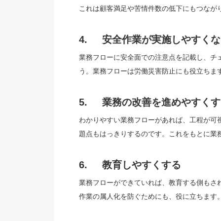
これは顧客満足や苦情件数の低下にもつなが
4. 安全作業が実施しやすくな
業務フローに安全面での注意点を記載し、チ
う。業務フローは労働災害防止にも役立ちま
5. 業務の改善を進めやすくす
わかりやすい業務フローがあれば、工程が可
題点もはっきりするのです。これをもとに業
6. 教育しやすくする
業務フローができていれば、教育する側もさ
作業の属人化を防ぐためにも、役に立ちます