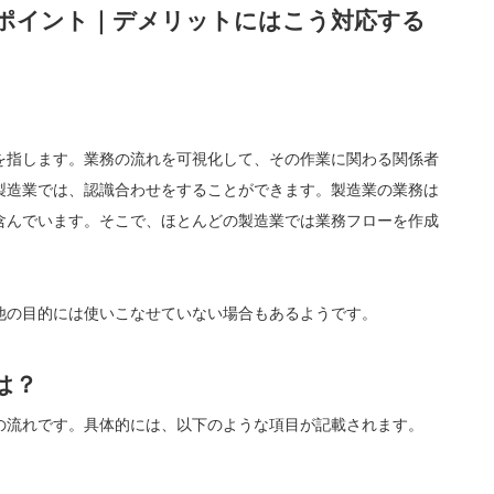
ポイント｜デメリットにはこう対応する
を指します。業務の流れを可視化して、その作業に関わる関係者
製造業では、認識合わせをすることができます。製造業の業務は
含んでいます。そこで、ほとんどの製造業では業務フローを作成
他の目的には使いこなせていない場合もあるようです。
は？
の流れです。具体的には、以下のような項目が記載されます。