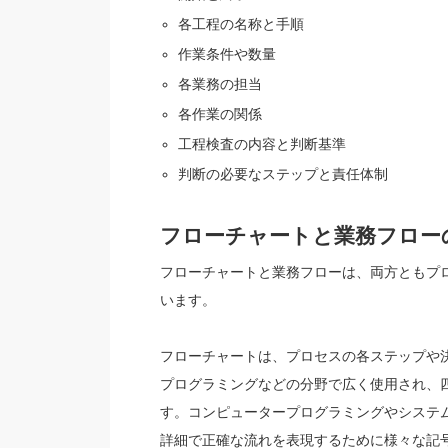
各工程の名称と手順
作業条件や数量
各業務の担当
各作業の関係
工程検査の内容と判断基準
判断の必要なステップと責任体制
フローチャートと業務フロー
フローチャートと業務フローは、両方ともプ
います。
フローチャートは、プロセスの各ステップや
プログラミングなどの分野で広く使用され、
す。コンピュータープログラミングやシステ
詳細で正確な流れを表現するために様々な記