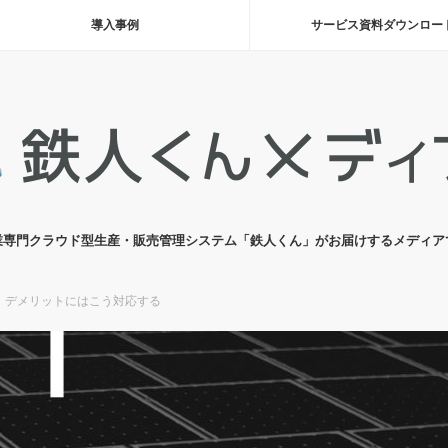
導入事例
サービス資料ダウンロー
業専門クラウド型生産・販売管理システム「鉄人くん」がお届けするメディア
｜デメリットにはこう対応する