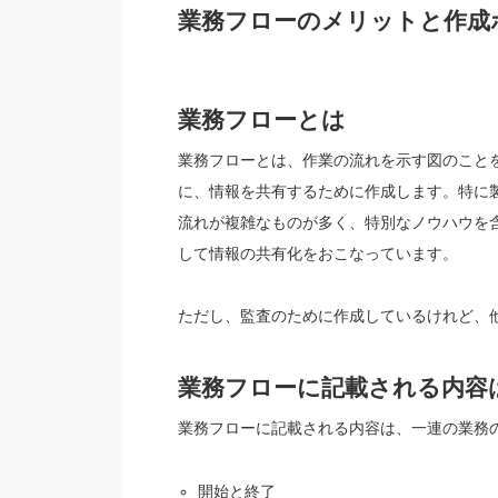
業務フローのメリットと作成
業務フローとは
業務フローとは、作業の流れを示す図のこと
に、情報を共有するために作成します。特に
流れが複雑なものが多く、特別なノウハウを
して情報の共有化をおこなっています。
ただし、監査のために作成しているけれど、
業務フローに記載される内容
業務フローに記載される内容は、一連の業務
開始と終了