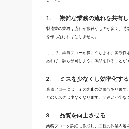
します。
1. 複雑な業務の流れを共有
製造業の業務は流れが複雑なものが多く、特
を作らなければなりません。
ここで、業務フローが役に立ちます。客観性
あれば、誰もが同じように製品を作ることが
2. ミスを少なくし効率化する
業務フローには、ミス防止の効果もあります
どのリスクは少なくなります。間違いが少な
3. 品質を向上させる
業務フローを詳細に作成し、工程の作業内容