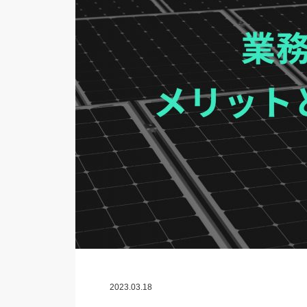
2023.03.18