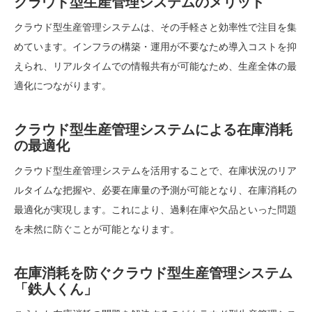
クラウド型生産管理システムのメリット
クラウド型生産管理システムは、その手軽さと効率性で注目を集
めています。インフラの構築・運用が不要なため導入コストを抑
えられ、リアルタイムでの情報共有が可能なため、生産全体の最
適化につながります。
クラウド型生産管理システムによる在庫消耗
の最適化
クラウド型生産管理システムを活用することで、在庫状況のリア
ルタイムな把握や、必要在庫量の予測が可能となり、在庫消耗の
最適化が実現します。これにより、過剰在庫や欠品といった問題
を未然に防ぐことが可能となります。
在庫消耗を防ぐクラウド型生産管理システム
「鉄人くん」