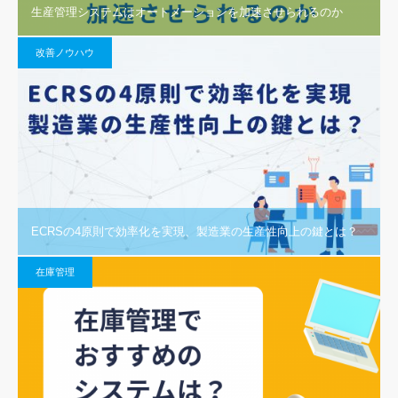
生産管理システムはオートメーションを加速させられるのか
改善ノウハウ
ECRSの4原則で効率化を実現、製造業の生産性向上の鍵とは？
在庫管理