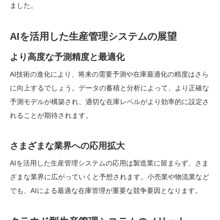
ました。
AIを活用した生産管理システムの展望
より高度な予測精度と最適化
AI技術の進化により、将来の需要予測や在庫最適化の精度はさら
に向上するでしょう。データの蓄積と分析によって、より正確な
予測モデルが構築され、適切な在庫レベルがより効率的に設定さ
れることが期待されます。
さまざまな業界への応用拡大
AIを活用した生産管理システムの応用は製造業に留まらず、さま
ざまな業界に広がっていくと予想されます。小売業や物流業など
でも、AIによる最適な在庫管理が重要な競争要因となります。