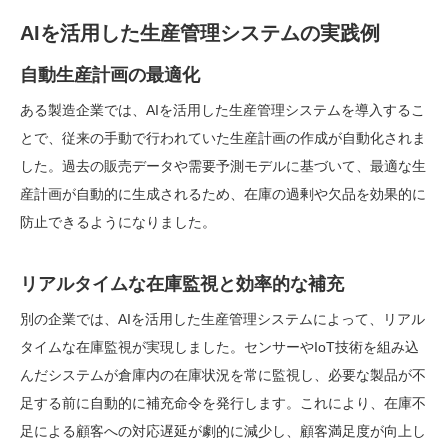
AIを活用した生産管理システムの実践例
自動生産計画の最適化
ある製造企業では、AIを活用した生産管理システムを導入するこ
とで、従来の手動で行われていた生産計画の作成が自動化されま
した。過去の販売データや需要予測モデルに基づいて、最適な生
産計画が自動的に生成されるため、在庫の過剰や欠品を効果的に
防止できるようになりました。
リアルタイムな在庫監視と効率的な補充
別の企業では、AIを活用した生産管理システムによって、リアル
タイムな在庫監視が実現しました。センサーやIoT技術を組み込
んだシステムが倉庫内の在庫状況を常に監視し、必要な製品が不
足する前に自動的に補充命令を発行します。これにより、在庫不
足による顧客への対応遅延が劇的に減少し、顧客満足度が向上し