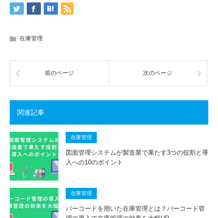
在庫管理
前のページ
次のページ
関連記事
在庫管理
図面管理システムが製造業で果たす3つの役割と導
入への10のポイント
在庫管理
バーコードを用いた在庫管理とは？バーコード管