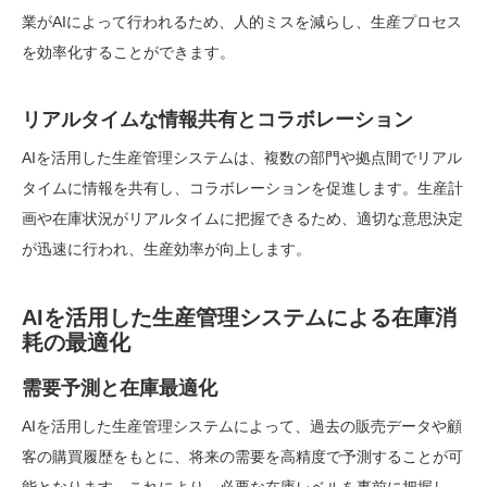
業がAIによって行われるため、人的ミスを減らし、生産プロセス
を効率化することができます。
リアルタイムな情報共有とコラボレーション
AIを活用した生産管理システムは、複数の部門や拠点間でリアル
タイムに情報を共有し、コラボレーションを促進します。生産計
画や在庫状況がリアルタイムに把握できるため、適切な意思決定
が迅速に行われ、生産効率が向上します。
AIを活用した生産管理システムによる在庫消
耗の最適化
需要予測と在庫最適化
AIを活用した生産管理システムによって、過去の販売データや顧
客の購買履歴をもとに、将来の需要を高精度で予測することが可