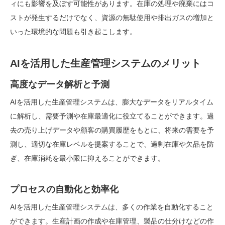
ィにも影響を及ぼす可能性があります。在庫の処理や廃棄にはコ
ストが発生するだけでなく、資源の無駄使用や排出ガスの増加と
いった環境的な問題も引き起こします。
AIを活用した生産管理システムのメリット
高度なデータ解析と予測
AIを活用した生産管理システムは、膨大なデータをリアルタイム
に解析し、需要予測や在庫最適化に役立てることができます。過
去の売り上げデータや顧客の購買履歴をもとに、将来の需要を予
測し、適切な在庫レベルを提案することで、過剰在庫や欠品を防
ぎ、在庫消耗を最小限に抑えることができます。
プロセスの自動化と効率化
AIを活用した生産管理システムは、多くの作業を自動化すること
ができます。生産計画の作成や在庫管理、製品の仕分けなどの作