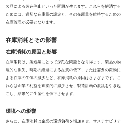
欠品による製造停止といった問題が生じます。これらを解消する
ためには、適切な在庫量の設定と、その在庫量を維持するための
在庫管理が必要となります。
在庫消耗とその影響
在庫消耗の原因と影響
在庫消耗は、製造業にとって深刻な問題となり得ます。製品の物
理的な損失、時期の経過による品質の低下、または需要の変動に
よる在庫の価値の減少など、在庫消耗の原因はさまざまです。こ
れらは企業の利益を直接的に減少させ、製造計画の混乱を引き起
こし、結果的に生産性を低下させます。
環境への影響
さらに、在庫消耗は企業の環境負荷を増加させ、サステナビリテ