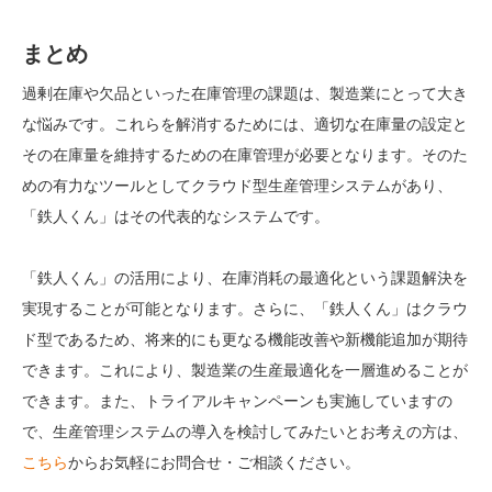
まとめ
過剰在庫や欠品といった在庫管理の課題は、製造業にとって大き
な悩みです。これらを解消するためには、適切な在庫量の設定と
その在庫量を維持するための在庫管理が必要となります。そのた
めの有力なツールとしてクラウド型生産管理システムがあり、
「鉄人くん」はその代表的なシステムです。
「鉄人くん」の活用により、在庫消耗の最適化という課題解決を
実現することが可能となります。さらに、「鉄人くん」はクラウ
ド型であるため、将来的にも更なる機能改善や新機能追加が期待
できます。これにより、製造業の生産最適化を一層進めることが
できます。また、トライアルキャンペーンも実施していますの
で、生産管理システムの導入を検討してみたいとお考えの方は、
こちら
からお気軽にお問合せ・ご相談ください。