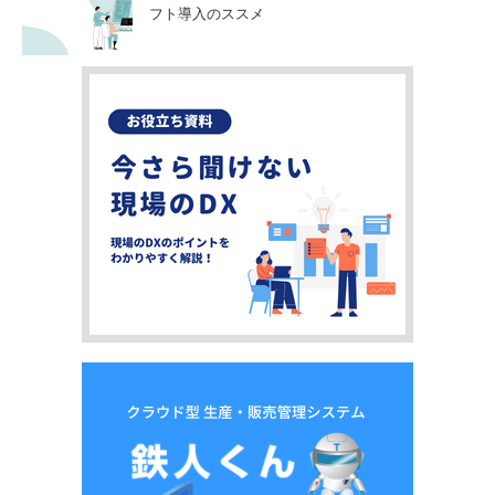
フト導入のススメ