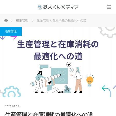
ホーム
在庫管理
生産管理と在庫消耗の最適化への道
在庫管理
2023.07.31
生産管理と在庫消耗の最適化への道