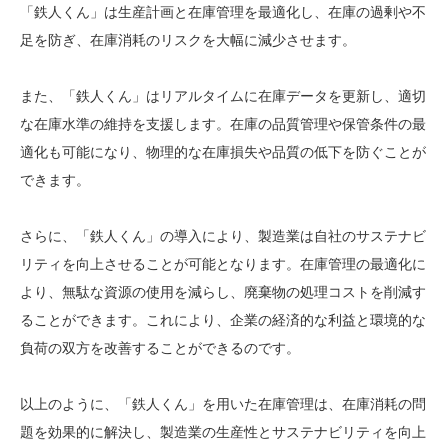
「鉄人くん」は生産計画と在庫管理を最適化し、在庫の過剰や不
足を防ぎ、在庫消耗のリスクを大幅に減少させます。
また、「鉄人くん」はリアルタイムに在庫データを更新し、適切
な在庫水準の維持を支援します。在庫の品質管理や保管条件の最
適化も可能になり、物理的な在庫損失や品質の低下を防ぐことが
できます。
さらに、「鉄人くん」の導入により、製造業は自社のサステナビ
リティを向上させることが可能となります。在庫管理の最適化に
より、無駄な資源の使用を減らし、廃棄物の処理コストを削減す
ることができます。これにより、企業の経済的な利益と環境的な
負荷の双方を改善することができるのです。
以上のように、「鉄人くん」を用いた在庫管理は、在庫消耗の問
題を効果的に解決し、製造業の生産性とサステナビリティを向上