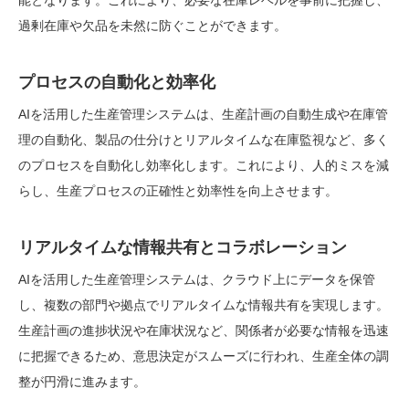
能となります。これにより、必要な在庫レベルを事前に把握し、
過剰在庫や欠品を未然に防ぐことができます。
プロセスの自動化と効率化
AIを活用した生産管理システムは、生産計画の自動生成や在庫管
理の自動化、製品の仕分けとリアルタイムな在庫監視など、多く
のプロセスを自動化し効率化します。これにより、人的ミスを減
らし、生産プロセスの正確性と効率性を向上させます。
リアルタイムな情報共有とコラボレーション
AIを活用した生産管理システムは、クラウド上にデータを保管
し、複数の部門や拠点でリアルタイムな情報共有を実現します。
生産計画の進捗状況や在庫状況など、関係者が必要な情報を迅速
に把握できるため、意思決定がスムーズに行われ、生産全体の調
整が円滑に進みます。