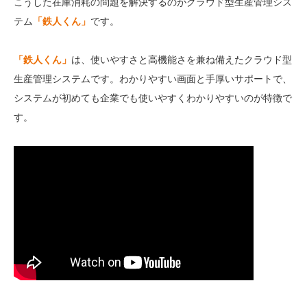
こうした在庫消耗の問題を解決するのがクラウド型生産管理シス
テム
「鉄人くん」
です。
「鉄人くん」
は、使いやすさと高機能さを兼ね備えたクラウド型
生産管理システムです。わかりやすい画面と手厚いサポートで、
システムが初めても企業でも使いやすくわかりやすいのが特徴で
す。