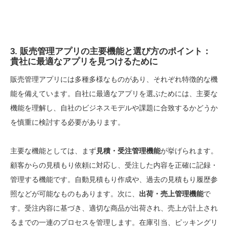
3. 販売管理アプリの主要機能と選び方のポイント：
貴社に最適なアプリを見つけるために
販売管理アプリには多種多様なものがあり、それぞれ特徴的な機
能を備えています。自社に最適なアプリを選ぶためには、主要な
機能を理解し、自社のビジネスモデルや課題に合致するかどうか
を慎重に検討する必要があります。
主要な機能としては、まず
見積・受注管理機能
が挙げられます。
顧客からの見積もり依頼に対応し、受注した内容を正確に記録・
管理する機能です。自動見積もり作成や、過去の見積もり履歴参
照などが可能なものもあります。次に、
出荷・売上管理機能
で
す。受注内容に基づき、適切な商品が出荷され、売上が計上され
るまでの一連のプロセスを管理します。在庫引当、ピッキングリ