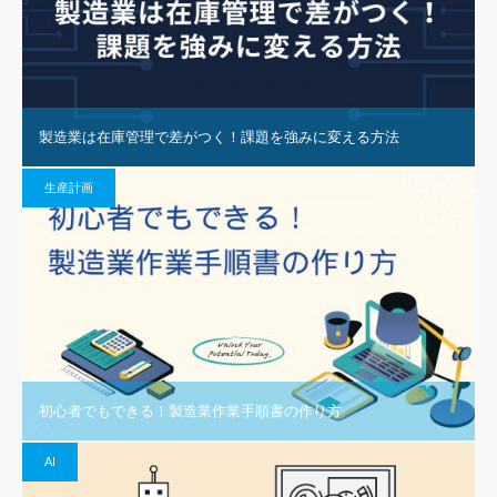
製造業は在庫管理で差がつく！課題を強みに変える方法
生産計画
初心者でもできる！製造業作業手順書の作り方
AI