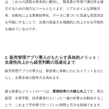
は、これらの課題を根本的に解決し、製造業が市場で優位性を確
立するための強力なツールとなります。リアルタイムな情報共
有、自動化による業務効率化、データに基づいた迅速な意思決定
を可能にすることで、企業の収益力を飛躍的に向上させる可能性
を秘めているのです。
2. 販売管理アプリ導入がもたらす具体的メリット：
生産性向上から経営判断の迅速化まで
販売管理アプリの導入は、製造業に多岐にわたるメリットをもた
らし、企業全体の競争力を高めます。
最も顕著なメリットの一つは、
業務効率の大幅な向上
です。受注
処理、出荷手配、請求書発行といった一連の作業を自動化するこ
とで、これまで手作業で行っていた時間と労力を削減できます。