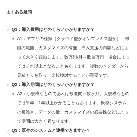
よくある疑問
Q1：導入費用はどのくらいかかりますか？
A1：アプリの種類（クラウド型かオンプレミス型か）、機
能の範囲、カスタマイズの有無、導入支援の内容などによ
って大きく変動します。数万円/月～数百万円、場合によっ
てはそれ以上となることもあります。複数のベンダーから
見積もりを取り、比較検討することが重要です。
Q2：導入期間はどのくらいかかりますか？
A2：小規模なものであれば数週間～数ヶ月、大規模なもの
では半年～1年以上かかることもあります。既存システム
の複雑さ、データの量、カスタマイズの必要性などによっ
て期間は大きく異なります。
Q3：既存のシステムと連携できますか？