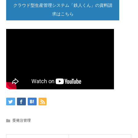
クラウド型生産管理システム「鉄人くん」の資料請
求はこちら
受発注管理