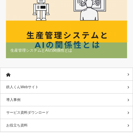
生産管理システムとAIの関係性とは
鉄人くんWebサイト
導入事例
サービス資料ダウンロード
お役立ち資料