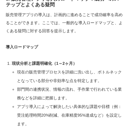
テップとよくある疑問
販売管理アプリの導入は、計画的に進めることで成功確率を高め
ることができます。ここでは、一般的な導入ロードマップと、よ
くある疑問に対する回答を提示します。
導入ロードマップ
現状分析と課題明確化（1～2ヶ月）
現在の販売管理プロセスを詳細に洗い出し、ボトルネック
となっている部分や非効率な点を特定します。
部門間の連携状況、情報の流れ、手作業で行われている業
務などを詳細に把握します。
アプリ導入によって解決したい具体的な課題や目標（例：
受注処理時間20%削減、在庫精度95%達成など）を設定し
ます。