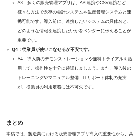
A3：多くの販売管理アプリは、API連携やCSV連携など、
様々な方法で既存の会計システムや生産管理システムと連
携可能です。導入前に、連携したいシステムの具体名と、
どのような情報を連携したいかをベンダーに伝えることが
重要です。
Q4：従業員が使いこなせるか不安です。
A4：導入前のデモンストレーションや無料トライアルを活
用して、操作性を十分に確認しましょう。また、導入後の
トレーニングやマニュアル整備、ITサポート体制の充実
が、従業員の利用定着には不可欠です。
まとめ
本稿では、製造業における販売管理アプリ導入の重要性から、具