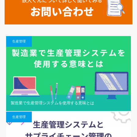
生産管理
製造業で生産管理システムを使用する意味とは
生産管理