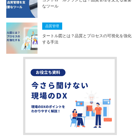
なツール
品質管理
タートル図とは？品質とプロセスの可視化を強化
する手法