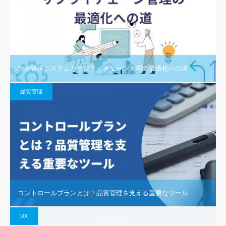
生産管理システムとサプライチェーン管理の最適化への道
品質管理
コントロールプランとは？品質管理を支える重要なツール
DX