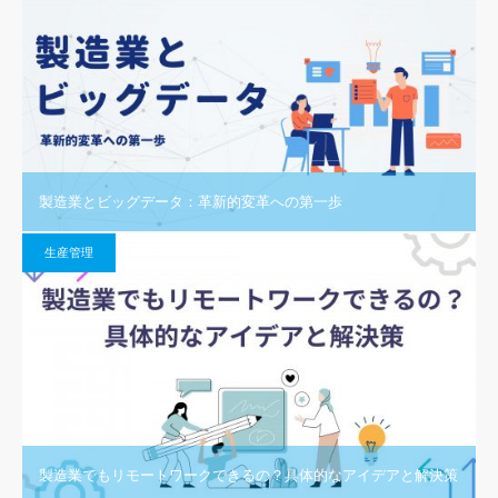
製造業とビッグデータ：革新的変革への第一歩
生産管理
製造業でもリモートワークできるの？具体的なアイデアと解決策