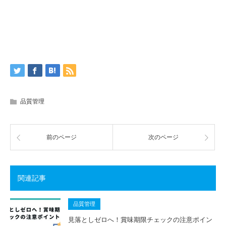
品質管理
前のページ
次のページ
関連記事
品質管理
見落としゼロへ！賞味期限チェックの注意ポイン