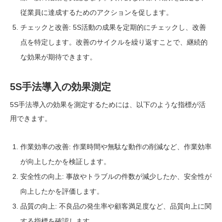
従業員に達成するためのアクションを促します。
チェックと改善: 5S活動の成果を定期的にチェックし、改善
点を特定します。改善のサイクルを繰り返すことで、継続的
な効果が期待できます。
5S手法導入の効果測定
5S手法導入の効果を測定するためには、以下のような指標が活
用できます。
作業効率の改善: 作業時間や無駄な動作の削減など、作業効率
が向上したかを検証します。
安全性の向上: 事故やトラブルの件数が減少したか、安全性が
向上したかを評価します。
品質の向上: 不良品の発生率や顧客満足度など、品質向上に関
する指標を確認します。