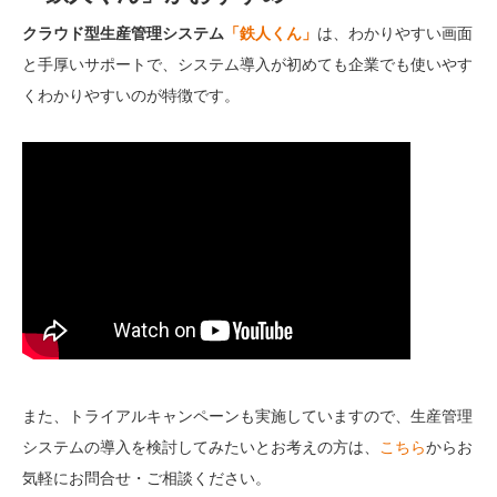
クラウド型生産管理システム
「鉄人くん」
は、わかりやすい画面
と手厚いサポートで、システム導入が初めても企業でも使いやす
くわかりやすいのが特徴です。
また、トライアルキャンペーンも実施していますので、生産管理
システムの導入を検討してみたいとお考えの方は、
こちら
からお
気軽にお問合せ・ご相談ください。