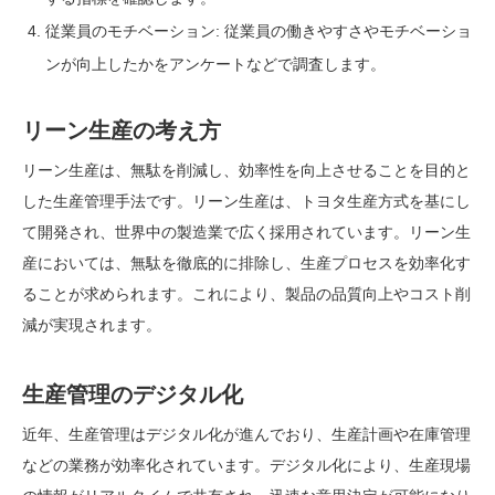
従業員のモチベーション: 従業員の働きやすさやモチベーショ
ンが向上したかをアンケートなどで調査します。
リーン生産の考え方
リーン生産は、無駄を削減し、効率性を向上させることを目的と
した生産管理手法です。リーン生産は、トヨタ生産方式を基にし
て開発され、世界中の製造業で広く採用されています。リーン生
産においては、無駄を徹底的に排除し、生産プロセスを効率化す
ることが求められます。これにより、製品の品質向上やコスト削
減が実現されます。
生産管理のデジタル化
近年、生産管理はデジタル化が進んでおり、生産計画や在庫管理
などの業務が効率化されています。デジタル化により、生産現場