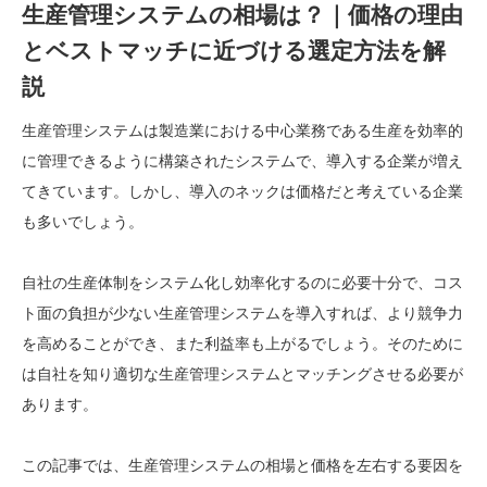
生産管理システムの相場は？｜価格の理由
とベストマッチに近づける選定方法を解
説
生産管理システムは製造業における中心業務である生産を効率的
に管理できるように構築されたシステムで、導入する企業が増え
てきています。しかし、導入のネックは価格だと考えている企業
も多いでしょう。
自社の生産体制をシステム化し効率化するのに必要十分で、コス
ト面の負担が少ない生産管理システムを導入すれば、より競争力
を高めることができ、また利益率も上がるでしょう。そのために
は自社を知り適切な生産管理システムとマッチングさせる必要が
あります。
この記事では、生産管理システムの相場と価格を左右する要因を