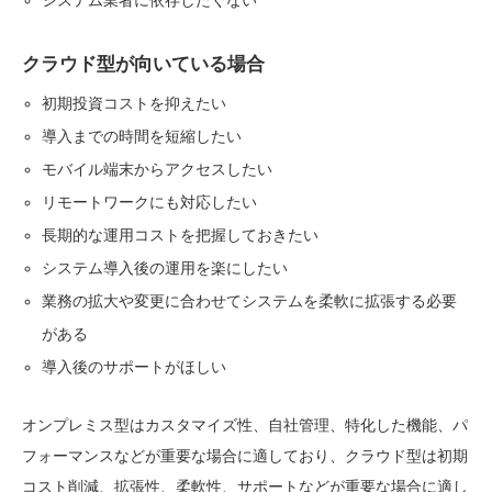
システム業者に依存したくない
クラウド型が向いている場合
初期投資コストを抑えたい
導入までの時間を短縮したい
モバイル端末からアクセスしたい
リモートワークにも対応したい
長期的な運用コストを把握しておきたい
システム導入後の運用を楽にしたい
業務の拡大や変更に合わせてシステムを柔軟に拡張する必要
がある
導入後のサポートがほしい
オンプレミス型はカスタマイズ性、自社管理、特化した機能、パ
フォーマンスなどが重要な場合に適しており、クラウド型は初期
コスト削減、拡張性、柔軟性、サポートなどが重要な場合に適し