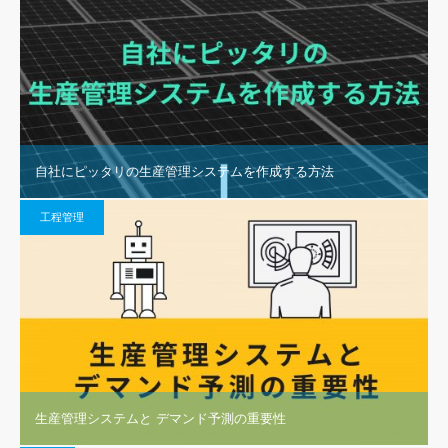
自社にピッタリの生産管理システムを作成する方法
工程管理
生産管理システムと デマンド予測の重要性