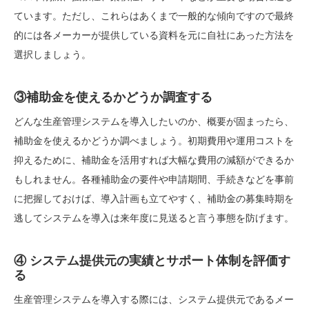
ています。ただし、これらはあくまで一般的な傾向ですので最終
的には各メーカーが提供している資料を元に自社にあった方法を
選択しましょう。
③補助金を使えるかどうか調査する
どんな生産管理システムを導入したいのか、概要が固まったら、
補助金を使えるかどうか調べましょう。初期費用や運用コストを
抑えるために、補助金を活用すれば大幅な費用の減額ができるか
もしれません。各種補助金の要件や申請期間、手続きなどを事前
に把握しておけば、導入計画も立てやすく、補助金の募集時期を
逃してシステムを導入は来年度に見送ると言う事態を防げます。
④ システム提供元の実績とサポート体制を評価す
る
生産管理システムを導入する際には、システム提供元であるメー