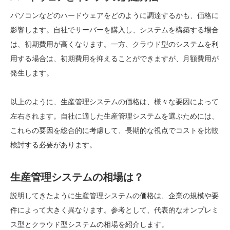
パソコンなどのハードウェアをどのように調達するかも、価格に
影響します。自社でサーバーを購入し、システムを構築する場合
は、初期費用が高くなります。一方、クラウド型のシステムを利
用する場合は、初期費用を抑えることができますが、月額費用が
発生します。
以上のように、生産管理システムの価格は、様々な要因によって
左右されます。自社に適した生産管理システムを選ぶためには、
これらの要因を総合的に考慮して、長期的な視点でコストを比較
検討する必要があります。
生産管理システムの相場は？
説明してきたように生産管理システムの価格は、企業の規模や要
件によって大きく異なります。参考として、代表的なオンプレミ
ス型とクラウド型システムの相場を紹介します。