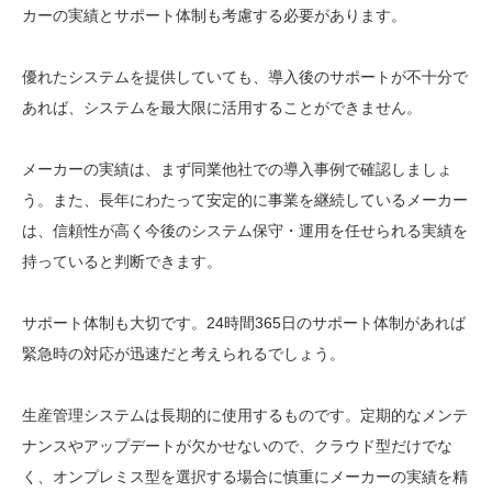
カーの実績とサポート体制も考慮する必要があります。
優れたシステムを提供していても、導入後のサポートが不十分で
あれば、システムを最大限に活用することができません。
メーカーの実績は、まず同業他社での導入事例で確認しましょ
う。また、長年にわたって安定的に事業を継続しているメーカー
は、信頼性が高く今後のシステム保守・運用を任せられる実績を
持っていると判断できます。
サポート体制も大切です。24時間365日のサポート体制があれば
緊急時の対応が迅速だと考えられるでしょう。
生産管理システムは長期的に使用するものです。定期的なメンテ
ナンスやアップデートが欠かせないので、クラウド型だけでな
く、オンプレミス型を選択する場合に慎重にメーカーの実績を精