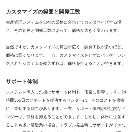
カスタマイズの範囲と開発工数
生産管理システムを自社の業務に合わせてカスタマイズする場
合、その範囲と開発工数によって、価格が大きく変わります。
当然ですが、カスタマイズの範囲が広く、開発工数が多いほど、
価格は高くなります。一方、カスタマイズをせずにパッケージン
グされたシステムを導入すれば、価格を抑えることができます。
サポート体制
システムを導入した後のサポート体制も、価格に影響します。24
時間365日のサポートを提供するベンダーは、そのコストを価格
に上乗せする傾向があります。
一方、サポート体制が限定的なベ
ンダーは、価格を抑えることができます。しかし、休日に生産す
ることも多い製造業の場合、トラブル発生時にサポートができな