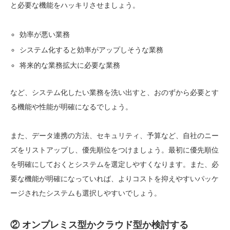
と必要な機能をハッキリさせましょう。
効率が悪い業務
システム化すると効率がアップしそうな業務
将来的な業務拡大に必要な業務
など、システム化したい業務を洗い出すと、おのずから必要とす
る機能や性能が明確になるでしょう。
また、データ連携の方法、セキュリティ、予算など、自社のニー
ズをリストアップし、優先順位をつけましょう。最初に優先順位
を明確にしておくとシステムを選定しやすくなります。
また、必
要な機能が明確になっていれば、よりコストを抑えやすいパッケ
ージされたシステムも選択しやすいでしょう。
② オンプレミス型かクラウド型か検討する