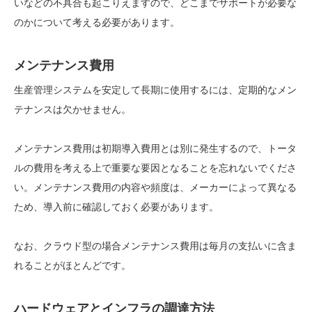
いなどの不具合も起こりえますので、どこまでサポートが必要な
のかについて考える必要があります。
メンテナンス費用
生産管理システムを安定して長期に使用するには、定期的なメン
テナンスは欠かせません。
メンテナンス費用は初期導入費用とは別に発生するので、トータ
ルの費用を考える上で重要な要因となることを忘れないでくださ
い。メンテナンス費用の内容や頻度は、メーカーによって異なる
ため、導入前に確認しておく必要があります。
なお、クラウド型の場合メンテナンス費用は毎月の支払いに含ま
れることがほとんどです。
ハードウェアとインフラの調達方法