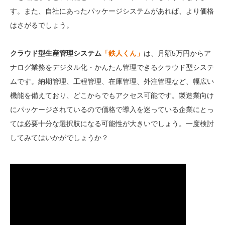
す。また、自社にあったパッケージシステムがあれば、より価格
はさがるでしょう。
クラウド型生産管理システム
「鉄人くん」
は、月額5万円からア
ナログ業務をデジタル化・かんたん管理できるクラウド型システ
ムです。納期管理、工程管理、在庫管理、外注管理など、幅広い
機能を備えており、どこからでもアクセス可能です。製造業向け
にパッケージされているので価格で導入を迷っている企業にとっ
ては必要十分な選択肢になる可能性が大きいでしょう。一度検討
してみてはいかがでしょうか？