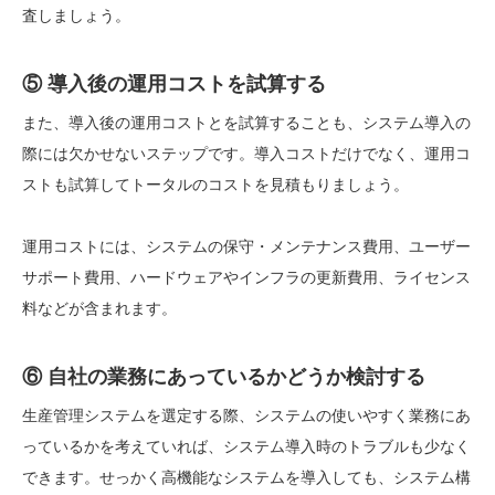
査しましょう。
⑤ 導入後の運用コストを試算する
また、導入後の運用コストとを試算することも、システム導入の
際には欠かせないステップです。導入コストだけでなく、運用コ
ストも試算してトータルのコストを見積もりましょう。
運用コストには、システムの保守・メンテナンス費用、ユーザー
サポート費用、ハードウェアやインフラの更新費用、ライセンス
料などが含まれます。
⑥ 自社の業務にあっているかどうか検討する
生産管理システムを選定する際、システムの使いやすく業務にあ
っているかを考えていれば、システム導入時のトラブルも少なく
できます。せっかく高機能なシステムを導入しても、システム構