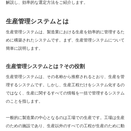
解説し、効率的な選定方法をご紹介します。
生産管理システムとは
生産管理システムは、製造業における生産を効率的に管理するた
めに構築されたシステムです。まず、生産管理システムについて
簡単に説明します。
生産管理システムとは？その役割
生産管理システムは、その名称から推察されるとおり、生産を管
理するシステムです。しかし、生産工程だけをシステム化するの
ではなく、
生産に関するすべての情報を一括で管理するシステム
のことを指します。
一般的に製造業の中心となるのは工場での生産です。工場は生産
のための施設であり、生産以外のすべての工程が生産のために動