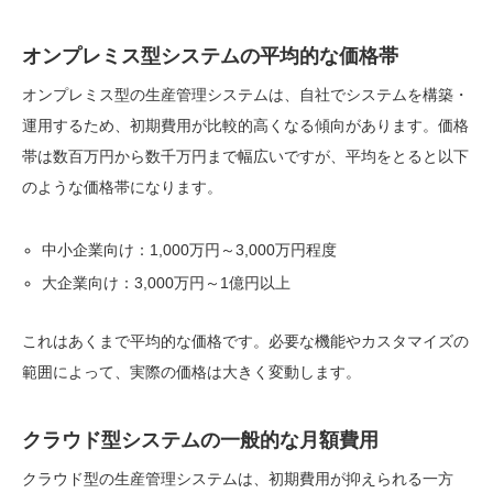
オンプレミス型システムの平均的な価格帯
オンプレミス型の生産管理システムは、自社でシステムを構築・
運用するため、初期費用が比較的高くなる傾向があります。価格
帯は数百万円から数千万円まで幅広いですが、平均をとると以下
のような価格帯になります。
中小企業向け：1,000万円～3,000万円程度
大企業向け：3,000万円～1億円以上
これはあくまで平均的な価格です。必要な機能やカスタマイズの
範囲によって、実際の価格は大きく変動します。
クラウド型システムの一般的な月額費用
クラウド型の生産管理システムは、初期費用が抑えられる一方