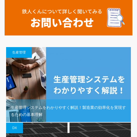
生産管理
生産管理システムをわかりやすく解説！製造業の効率化を実現す
るための基本理解
DX