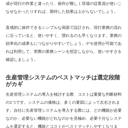
成が現行の作業と違ったり、操作が難しく現場の従業員が使いこ
なせなかったりすれば、期待した効果は上がらないでしょう。
直感的に操作できるシンプルな画面で設計され、現行業務の流れ
に沿っていると、使いやすく、慣れるのも早くなります。業務の
効率化の成果もにつながりやすいでしょう。デモ使用が可能であ
れば利用して、実際の業務シーンを想定しながら、使いやすさを
確認しましょう。
生産管理システムのベストマッチは選定段階
がカギ
生産管理システムの導入を検討する際、コストは重要な判断材料
の1つです。システムの価格は、多くの要因によって左右されま
す。自社に生産管理システムを導入する際には、どの機能が必要
なのか、必要ない機能がどれなのかを見極め、必要十分なシステ
ムを選定すると、機能とコストがベストマッチしやすくなりま