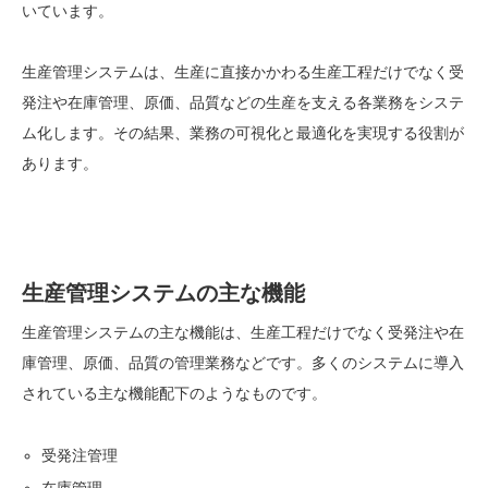
いています。
生産管理システムは、生産に直接かかわる生産工程だけでなく受
発注や在庫管理、原価、品質などの生産を支える各業務をシステ
ム化します。その結果、業務の可視化と最適化を実現する役割が
あります。
生産管理システムの主な機能
生産管理システムの主な機能は、生産工程だけでなく受発注や在
庫管理、原価、品質の管理業務などです。多くのシステムに導入
されている主な機能配下のようなものです。
受発注管理