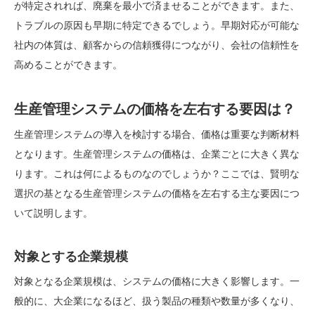
が特定されれば、廃棄を最小で済ませることができます。
また、
トラブルの原因も早期に特定できるでしょう。早期対応が可能な
社内の体質は、顧客からの信頼獲得につながり、会社の信頼性を
高めることができます。
生産管理システムの価格を左右する要因は？
生産管理システムの導入を検討する場合、価格は重要な判断材料
となります。生産管理システムの価格は、企業ごとに大きく異な
ります。これは何によるものなのでしょうか？ここでは、賢明な
選択の基となる生産管理システムの価格を左右する主な要因につ
いて説明します。
対象とする企業規模
対象となる企業規模は、システムの価格に大きく影響します。一
般的に、大企業になるほど、扱う製品の種類や数量が多くなり、