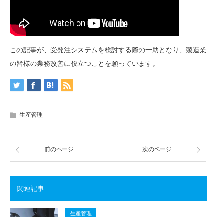
この記事が、受発注システムを検討する際の一助となり、製造業
の皆様の業務改善に役立つことを願っています。
生産管理
前のページ
次のページ
関連記事
生産管理