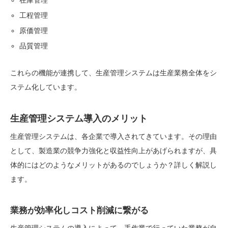
在庫管理
工程管理
原価管理
品質管理
これらの機能が連携して、生産管理システムは生産業務全体をシ
ステム化しています。
生産管理システム導入のメリット
生産管理システムは、各企業で導入されてきています。その理由
として、製造業の競争力強化と収益性向上があげられますが、具
体的にはどのようなメリットがあるのでしょうか？詳しく解説し
ます。
業務が効率化しコスト削減に繋がる