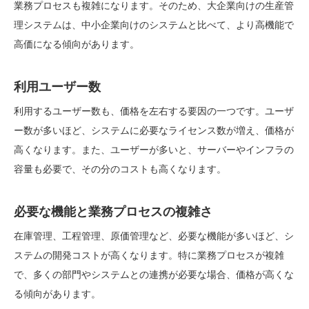
業務プロセスも複雑になります。そのため、大企業向けの生産管
理システムは、中小企業向けのシステムと比べて、より高機能で
高価になる傾向があります。
利用ユーザー数
利用するユーザー数も、価格を左右する要因の一つです。ユーザ
ー数が多いほど、システムに必要なライセンス数が増え、価格が
高くなります。また、ユーザーが多いと、サーバーやインフラの
容量も必要で、その分のコストも高くなります。
必要な機能と業務プロセスの複雑さ
在庫管理、工程管理、原価管理など、必要な機能が多いほど、シ
ステムの開発コストが高くなります。
特に業務プロセスが複雑
で、多くの部門やシステムとの連携が必要な場合、価格が高くな
る傾向があります。