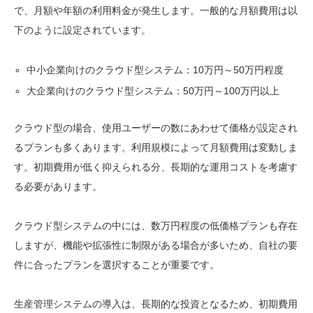
で、月額や年額の利用料金が発生します。一般的な月額費用は以
下のように設定されています。
中小企業向けのクラウド型システム：10万円～50万円程度
大企業向けのクラウド型システム：50万円～100万円以上
クラウド型の場合、使用ユーザーの数にあわせて価格が設定され
るプランも多くあります。利用規模によって月額費用は変動しま
す。初期費用が低く抑えられる分、長期的な運用コストを考慮す
る必要があります。
クラウド型システムの中には、数万円程度の低価格プランも存在
しますが、機能や拡張性に制限がある場合が多いため、自社の要
件に合ったプランを選択することが重要です。
生産管理システムの導入は、長期的な投資となるため、初期費用