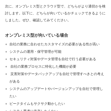
次に、オンプレミス型とクラウド型で、どちらがより適切かを検
討します。以下に、どちらが向いているかチェックできるように
しました。ぜひ、確認してみてください。
オンプレミス型が向いている場合
自社の業務に合わせたカスタマイズの必要がある性が高い
システムの運用・保守管理が可能
セキュリティ対策やデータ管理を自社で行う必要がある
自社の業務プロセスに特化した機能が必要
災害対策やデータバックアップを自社で管理すべきとの考え
がある
システムのアップデートやバージョンアップを自社で管理し
たい
ピークタイムもサクサク動かしたい