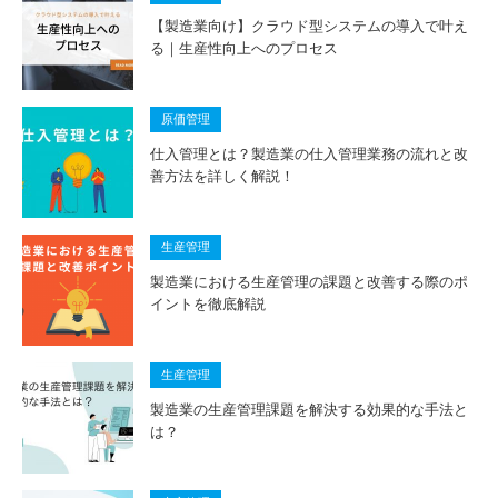
【製造業向け】クラウド型システムの導入で叶え
る｜生産性向上へのプロセス
原価管理
仕入管理とは？製造業の仕入管理業務の流れと改
善方法を詳しく解説！
生産管理
製造業における生産管理の課題と改善する際のポ
イントを徹底解説
生産管理
製造業の生産管理課題を解決する効果的な手法と
は？