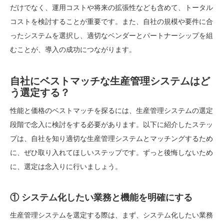
だけでなく、運用コストや将来の拡張性なども含めて、トータル
コストを検討することが重要です。また、自社の規模や要件に合
ったシステムを選択し、適切なベンダーとパートナーシップを組
むことが、導入の成功につながります。
自社にベストマッチな生産管理システムはど
う選定する？
性能と価格のベストマッチを探るには、生産管理システムの選定
段階で念入に検討をする必要があります。以下に紹介したステッ
プは、自社を知り適切な生産管理システムとマッチングするため
に、ぜひ取り入れてほしいステップです。ずっと後悔しないため
に、選定は念入りに行いましょう。
① システム化したい業務と機能を明確にする
生産管理システムを選定する際は、まず、システム化したい業務