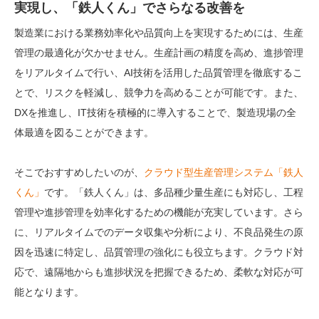
実現し、「鉄人くん」でさらなる改善を
製造業における業務効率化や品質向上を実現するためには、生産
管理の最適化が欠かせません。生産計画の精度を高め、進捗管理
をリアルタイムで行い、AI技術を活用した品質管理を徹底するこ
とで、リスクを軽減し、競争力を高めることが可能です。また、
DXを推進し、IT技術を積極的に導入することで、製造現場の全
体最適を図ることができます。
そこでおすすめしたいのが、
クラウド型生産管理システム「鉄人
くん」
です。「鉄人くん」は、多品種少量生産にも対応し、工程
管理や進捗管理を効率化するための機能が充実しています。さら
に、リアルタイムでのデータ収集や分析により、不良品発生の原
因を迅速に特定し、品質管理の強化にも役立ちます。クラウド対
応で、遠隔地からも進捗状況を把握できるため、柔軟な対応が可
能となります。