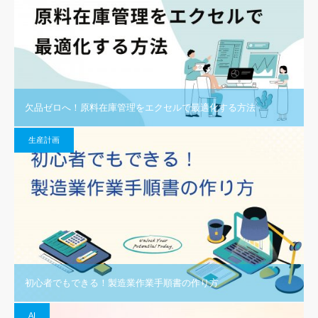
欠品ゼロへ！原料在庫管理をエクセルで最適化する方法
生産計画
初心者でもできる！製造業作業手順書の作り方
AI