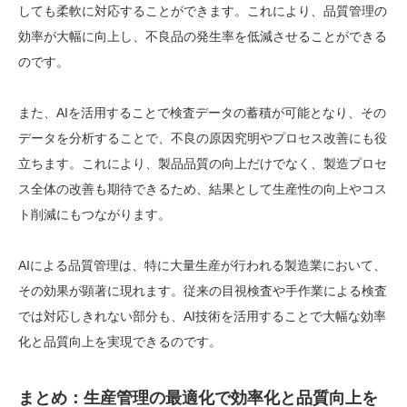
しても柔軟に対応することができます。これにより、品質管理の
効率が大幅に向上し、不良品の発生率を低減させることができる
のです。
また、AIを活用することで検査データの蓄積が可能となり、その
データを分析することで、不良の原因究明やプロセス改善にも役
立ちます。これにより、製品品質の向上だけでなく、製造プロセ
ス全体の改善も期待できるため、結果として生産性の向上やコス
ト削減にもつながります。
AIによる品質管理は、特に大量生産が行われる製造業において、
その効果が顕著に現れます。従来の目視検査や手作業による検査
では対応しきれない部分も、AI技術を活用することで大幅な効率
化と品質向上を実現できるのです。
まとめ：生産管理の最適化で効率化と品質向上を