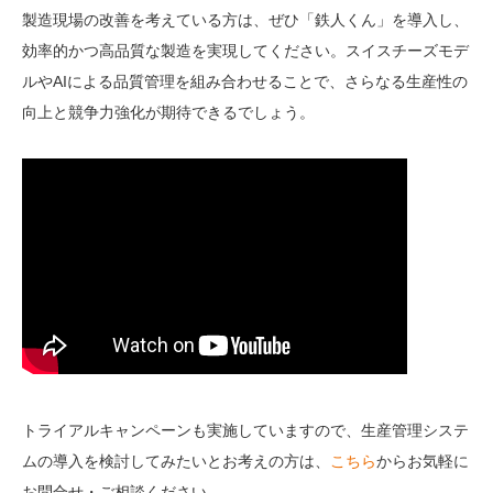
製造現場の改善を考えている方は、ぜひ「鉄人くん」を導入し、
効率的かつ高品質な製造を実現してください。スイスチーズモデ
ルやAIによる品質管理を組み合わせることで、さらなる生産性の
向上と競争力強化が期待できるでしょう。
トライアルキャンペーンも実施していますので、生産管理システ
ムの導入を検討してみたいとお考えの方は、
こちら
からお気軽に
お問合せ・ご相談ください。