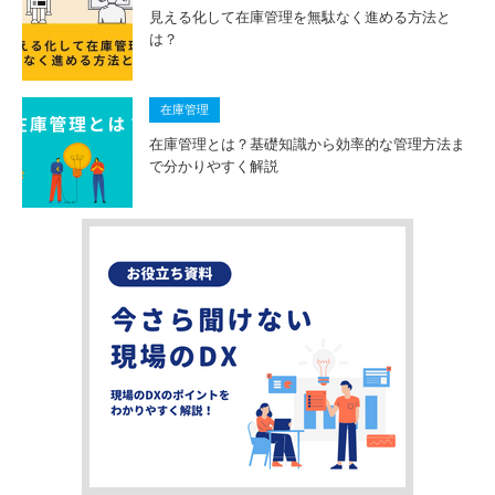
見える化して在庫管理を無駄なく進める方法と
は？
在庫管理
在庫管理とは？基礎知識から効率的な管理方法ま
で分かりやすく解説