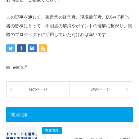
この記事を通じて、製造業の経営者、現場責任者、DXやIT担当
者の皆様にとって、不明点の解消やポイントの理解に繋がり、実
際のプロジェクトに活用していただければ幸いです。
在庫管理
前のページ
次のページ
関連記事
在庫管理