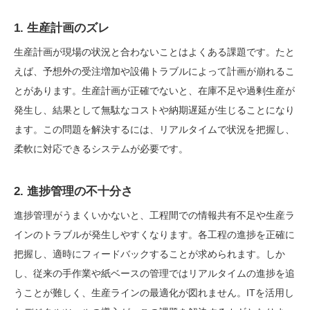
1. 生産計画のズレ
生産計画が現場の状況と合わないことはよくある課題です。たと
えば、予想外の受注増加や設備トラブルによって計画が崩れるこ
とがあります。生産計画が正確でないと、在庫不足や過剰生産が
発生し、結果として無駄なコストや納期遅延が生じることになり
ます。この問題を解決するには、リアルタイムで状況を把握し、
柔軟に対応できるシステムが必要です。
2. 進捗管理の不十分さ
進捗管理がうまくいかないと、工程間での情報共有不足や生産ラ
インのトラブルが発生しやすくなります。各工程の進捗を正確に
把握し、適時にフィードバックすることが求められます。しか
し、従来の手作業や紙ベースの管理ではリアルタイムの進捗を追
うことが難しく、生産ラインの最適化が図れません。ITを活用し