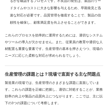
るかを確認するプロセスです。不良品の発生は、製品のリー
ドタイムやコストに大きな影響を与えるため、早期発見と迅
速な対応が必要です。品質管理を徹底することで、製品の信
頼性を確保し、顧客満足度を向上させることができます。
これらのプロセスを効率的に運用するためには、適切なシステム
やツールの導入が欠かせません。また、従業員の教育や適切な人
材配置も重要な要素です。生産管理の基本を押さえつつ、現場の
ニーズに応じた柔軟な対応が求められるでしょう。
生産管理の課題とは？現場で直面する主な問題点
製造業の現場では、生産管理のさまざまな課題に直面していま
す。これらの課題を正確に把握し、適切に対処することが、業務
効率の向上や製品の品質向上につながります。ここでは、主に以
下の3つの課題について考察します。