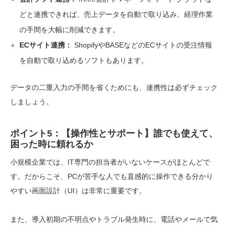
どと連携できれば、売上データを自動で取り込み、経理作業
の手間を大幅に削減できます。
ECサイト連携：
ShopifyやBASEなどのECサイトの受注情報
を自動で取り込めるソフトもあります。
データの二重入力の手間を省くためにも、連携性は必ずチェック
しましょう。
ポイント5：【操作性とサポート】誰でも使えて、
困った時に頼れるか
小規模企業では、IT専門の担当者がいないケースがほとんどで
す。だからこそ、PCが苦手な人でも直感的に操作できる分かり
やすい画面設計（UI）は非常に重要です。
また、導入初期の不明点やトラブル発生時に、電話やメールで気