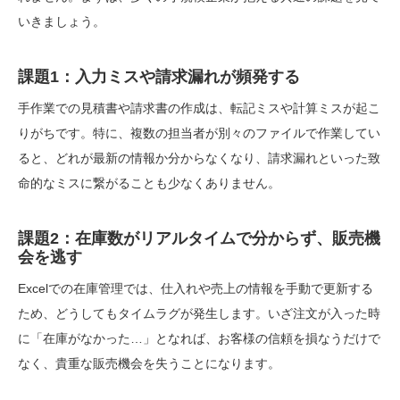
いきましょう。
課題1：入力ミスや請求漏れが頻発する
手作業での見積書や請求書の作成は、転記ミスや計算ミスが起こ
りがちです。特に、複数の担当者が別々のファイルで作業してい
ると、どれが最新の情報か分からなくなり、請求漏れといった致
命的なミスに繋がることも少なくありません。
課題2：在庫数がリアルタイムで分からず、販売機
会を逃す
Excelでの在庫管理では、仕入れや売上の情報を手動で更新する
ため、どうしてもタイムラグが発生します。いざ注文が入った時
に「在庫がなかった…」となれば、お客様の信頼を損なうだけで
なく、貴重な販売機会を失うことになります。