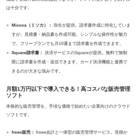
は十分です。
Misoca（ミソカ）：
弥生が提供。請求書作成に特化していま
すが、見積書・納品書も作成可能。シンプルな操作性が魅力
で、フリープランでも月10通まで請求書を作成できます。
Square請求書：
決済サービスのSquareが提供。無料で無制
限に請求書を作成・送信できます。カード決済機能と連携で
きるのが大きな強みです。
月額1万円以下で導入できる！高コスパな販売管理
ソフト
本格的な販売管理を、手頃な価格で始めたい企業向けのクラウド
ソフトです。
freee販売：
freee会計と一体型の販売管理サービス。見積か