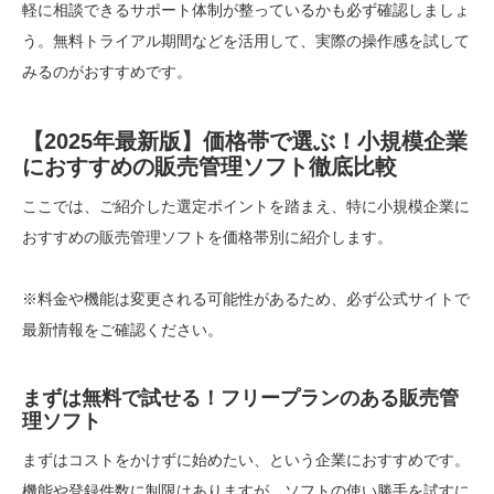
軽に相談できるサポート体制が整っているかも必ず確認しましょ
う。無料トライアル期間などを活用して、実際の操作感を試して
みるのがおすすめです。
【2025年最新版】価格帯で選ぶ！小規模企業
におすすめの販売管理ソフト徹底比較
ここでは、ご紹介した選定ポイントを踏まえ、特に小規模企業に
おすすめの販売管理ソフトを価格帯別に紹介します。
※料金や機能は変更される可能性があるため、必ず公式サイトで
最新情報をご確認ください。
まずは無料で試せる！フリープランのある販売管
理ソフト
まずはコストをかけずに始めたい、という企業におすすめです。
機能や登録件数に制限はありますが、ソフトの使い勝手を試すに