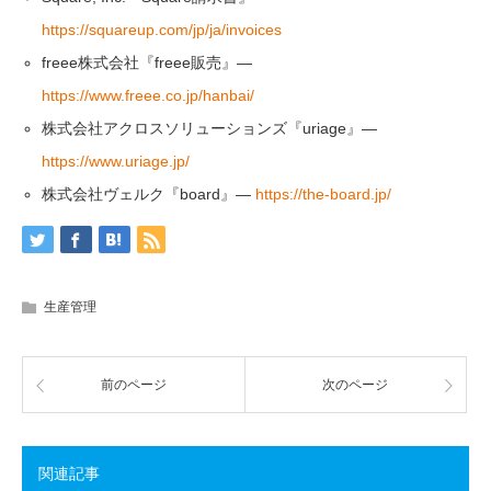
https://squareup.com/jp/ja/invoices
freee株式会社『freee販売』—
https://www.freee.co.jp/hanbai/
株式会社アクロスソリューションズ『uriage』—
https://www.uriage.jp/
株式会社ヴェルク『board』—
https://the-board.jp/
生産管理
前のページ
次のページ
関連記事