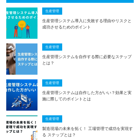
生産管理
生産管理システム導入に失敗する理由やリスクと
成功させるためのポイント
生産管理
生産管理システムを自作する際に必要なステップ
とは？
生産管理
生産管理システムは自作した方がいい？効果と実
施に際してのポイントとは
生産管理
製造現場の未来を拓く！ 工場管理で成功を実現す
る ステップとは？