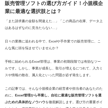
販売管理ソフトの選び方ガイド！小規模企
業に最適な選択肢とは？
「また請求書の金額を間違えた…」「この商品の在庫、データ上
はあるはずなのに見当たらない…」
日々の業務に追われる中で、Excelや手作業での販売管理に、こ
んな風に頭を悩ませていませんか？
手軽に始められるExcel管理は、事業の初期段階では有効なツー
ルです。しかし、事業が成長し、取引が増えるにつれて、入力ミ
スや情報の散在、属人化といった問題が必ず発生します。
この記事では、そんな小規模企業の経営者や担当者のあなたのた
めに、
Excel管理から卒業し、自社に最適な販売管理ソフトを選
ぶための具体的なノウハウ
を徹底解説します。選び方の重要ポイ