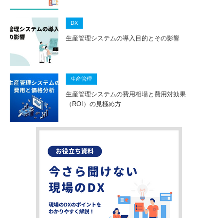
DX
生産管理システムの導入目的とその影響
生産管理
生産管理システムの費用相場と費用対効果
（ROI）の見極め方