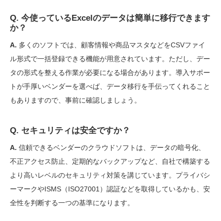
Q. 今使っているExcelのデータは簡単に移行できます
か？
A.
多くのソフトでは、顧客情報や商品マスタなどをCSVファイ
ル形式で一括登録できる機能が用意されています。ただし、デー
タの形式を整える作業が必要になる場合があります。導入サポー
トが手厚いベンダーを選べば、データ移行を手伝ってくれること
もありますので、事前に確認しましょう。
Q. セキュリティは安全ですか？
A.
信頼できるベンダーのクラウドソフトは、データの暗号化、
不正アクセス防止、定期的なバックアップなど、自社で構築する
より高いレベルのセキュリティ対策を講じています。プライバシ
ーマークやISMS（ISO27001）認証などを取得しているかも、安
全性を判断する一つの基準になります。