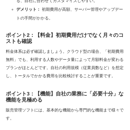
る、自社に合わせてカスタマイズしやすい。
デメリット：
初期費用が高額、サーバー管理やアップデー
トの手間がかかる。
ポイント2：【料金】初期費用だけでなく月々のコ
ストも確認
料金体系は必ず確認しましょう。クラウド型の場合、「初期費用
無料」でも、利用する人数やデータ量によって月額料金が変わる
プランがほとんどです。自社の利用規模（従業員数など）を想定
し、トータルでかかる費用を比較検討することが重要です。
ポイント3：【機能】自社の業務に「必要十分」な
機能を見極める
販売管理ソフトには、基本的な機能から専門的な機能まで様々で
す。