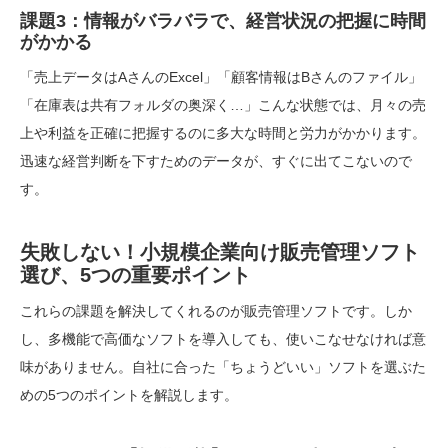
課題3：情報がバラバラで、経営状況の把握に時間
がかかる
「売上データはAさんのExcel」「顧客情報はBさんのファイル」
「在庫表は共有フォルダの奥深く…」こんな状態では、月々の売
上や利益を正確に把握するのに多大な時間と労力がかかります。
迅速な経営判断を下すためのデータが、すぐに出てこないので
す。
失敗しない！小規模企業向け販売管理ソフト
選び、5つの重要ポイント
これらの課題を解決してくれるのが販売管理ソフトです。しか
し、多機能で高価なソフトを導入しても、使いこなせなければ意
味がありません。自社に合った「ちょうどいい」ソフトを選ぶた
めの5つのポイントを解説します。