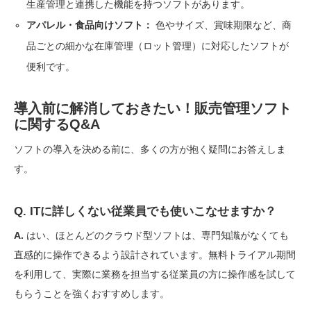
生産管理と連携した機能を持つソフトがあります。
アパレル・食品向けソフト：
色やサイズ、賞味期限など、商
品ごとの細かな在庫管理（ロット管理）に対応したソフトが
便利です。
導入前に解消しておきたい！販売管理ソフト
に関するQ&A
ソフトの導入を決める前に、多くの方が抱く疑問にお答えしま
す。
Q. ITに詳しくない従業員でも使いこなせますか？
A.
はい、ほとんどのクラウド型ソフトは、専門知識がなくても
直感的に操作できるよう設計されています。無料トライアル期間
を利用して、実際に業務を担当する従業員の方に操作感を試して
もらうことを強くおすすめします。