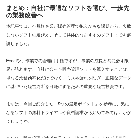
まとめ：自社に最適なソフトを選び、一歩先
の業務改善へ
本記事では、小規模企業が販売管理で抱えがちな課題から、失敗
しないソフトの選び方、そして具体的なおすすめソフトまでを解
説しました。
Excelや手作業での管理は手軽ですが、事業の成長と共に必ず限
界が訪れます。自社に合った販売管理ソフトを導入することは、
単なる業務効率化だけでなく、ミスや漏れを防ぎ、正確なデータ
に基づいた経営判断を可能にするための重要な経営投資です。
まずは、今回ご紹介した「5つの選定ポイント」を参考に、気に
なるソフトの無料トライアルや資料請求から始めてみてはいかが
でしょうか。