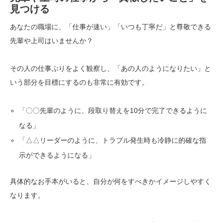
見つける
あなたの職場に、「仕事が速い」「いつも丁寧だ」と尊敬できる
先輩や上司はいませんか？
その人の仕事ぶりをよく観察し、「あの人のようになりたい」と
いう部分を目標にするのも非常に有効です。
「〇〇先輩のように、段取り替えを10分で完了できるように
なる」
「△△リーダーのように、トラブル発生時も冷静に的確な指
示ができるようになる」
具体的なお手本がいると、自分が何をすべきかイメージしやすく
なります。