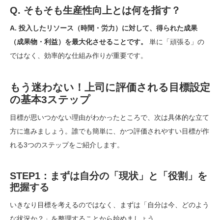
Q. そもそも生産性向上とは何を指す？
A. 投入したリソース（時間・労力）に対して、得られた成果
（成果物・利益）を最大化させることです。
単に「頑張る」の
ではなく、効率的な仕組み作りが重要です。
もう迷わない！上司に評価される目標設定
の基本3ステップ
目標が思いつかない理由がわかったところで、次は具体的な立て
方に進みましょう。誰でも簡単に、かつ評価されやすい目標が作
れる3つのステップをご紹介します。
STEP1：まずは自分の「現状」と「役割」を
把握する
いきなり目標を考えるのではなく、まずは「自分は今、どのよう
な状況か？」を整理することから始めましょう。