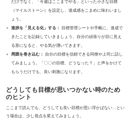
だけでなく、「今週はここまでやる」といった小さな目標
（マイルストーン）を設定し、達成感をこまめに味わいまし
ょう。
進捗を「見える化」する：
目標管理シートや手帳に、達成で
きたことを記録していきましょう。自分の頑張りが目に見え
る形になると、やる気が湧いてきます。
周囲を巻き込む：
自分の目標を信頼できる同僚や上司に話し
てみましょう。「〇〇の目標、どうなった？」と声をかけて
もらうだけでも、良い刺激になります。
どうしても目標が思いつかない時のため
のヒント
ここまで読んでも、どうしても良い目標が思い浮かばない…とい
う場合は、少し視点を変えてみましょう。