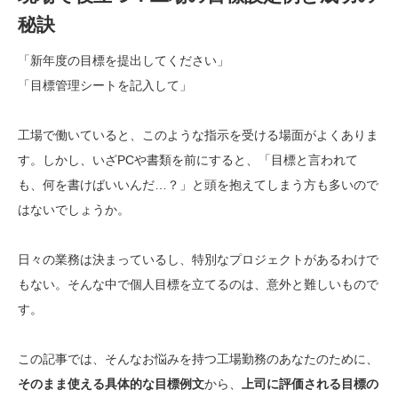
秘訣
「新年度の目標を提出してください」
「目標管理シートを記入して」
工場で働いていると、このような指示を受ける場面がよくありま
す。しかし、いざPCや書類を前にすると、「目標と言われて
も、何を書けばいいんだ…？」と頭を抱えてしまう方も多いので
はないでしょうか。
日々の業務は決まっているし、特別なプロジェクトがあるわけで
もない。そんな中で個人目標を立てるのは、意外と難しいもので
す。
この記事では、そんなお悩みを持つ工場勤務のあなたのために、
そのまま使える具体的な目標例文
から、
上司に評価される目標の