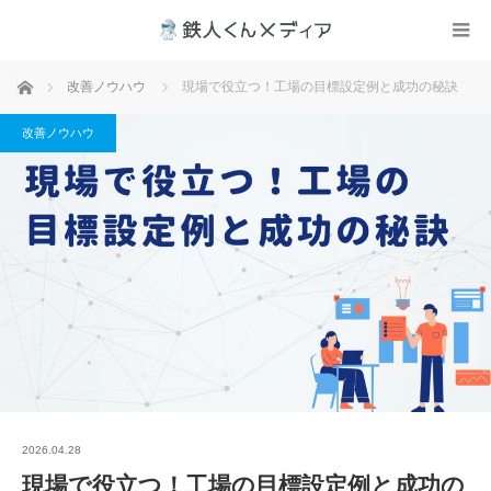
ホーム
改善ノウハウ
現場で役立つ！工場の目標設定例と成功の秘訣
改善ノウハウ
2026.04.28
現場で役立つ！工場の目標設定例と成功の