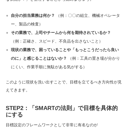
自分の担当業務は何か？
（例：〇〇の組立、機械オペレータ
ー、製品の検査）
その業務で、上司やチームから何を期待されているか？
（例：正確さ、スピード、不良品を出さないこと）
現状の業務で、困っていることや「もっとこうだったら良い
のに」と感じることはないか？
（例：工具の置き場が分かり
にくい、作業手順に無駄がある気がする）
このように現状を洗い出すことで、目標を立てるべき方向性が見
えてきます。
STEP2：「SMARTの法則」で目標を具体的
にする
目標設定のフレームワークとして非常に有名なのが