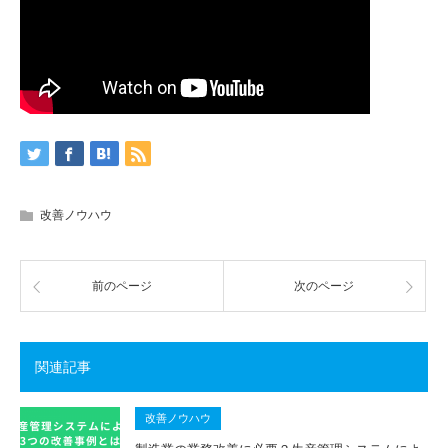
改善ノウハウ
前のページ
次のページ
関連記事
改善ノウハウ