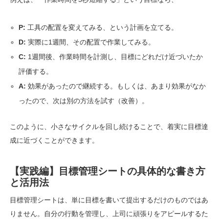
P:
工具の配置を変えてみる、という計画を立てる。
D:
実際に1週間、その配置で作業してみる。
C:
1週間後、作業時間を計測し、目標にどれだけ近づいたか
評価する。
A:
効果があったので継続する。もしくは、あまり効果がなか
ったので、次は別の方法を試す（改善）。
このように、小さなサイクルを回し続けることで、着実に目標達
成に近づくことができます。
【実践編】目標管理シートの具体的な書き方
と活用法
目標管理シートは、単に目標を書いて提出するだけのものではあ
りません。自分の行動を管理し、上司に頑張りをアピールするた