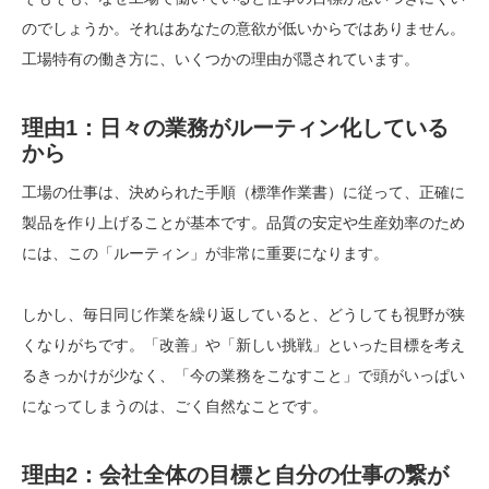
のでしょうか。それはあなたの意欲が低いからではありません。
工場特有の働き方に、いくつかの理由が隠されています。
理由1：日々の業務がルーティン化している
から
工場の仕事は、決められた手順（標準作業書）に従って、正確に
製品を作り上げることが基本です。品質の安定や生産効率のため
には、この「ルーティン」が非常に重要になります。
しかし、毎日同じ作業を繰り返していると、どうしても視野が狭
くなりがちです。「改善」や「新しい挑戦」といった目標を考え
るきっかけが少なく、「今の業務をこなすこと」で頭がいっぱい
になってしまうのは、ごく自然なことです。
理由2：会社全体の目標と自分の仕事の繋が