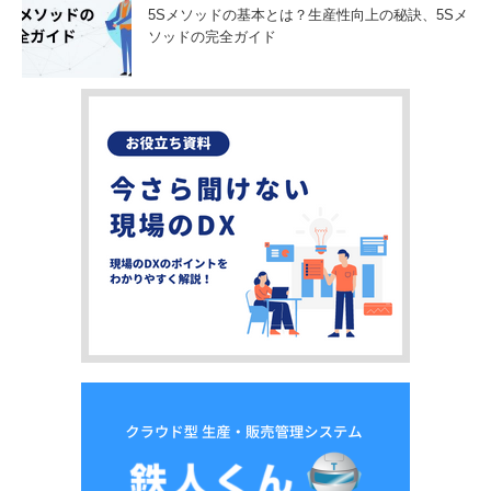
5Sメソッドの基本とは？生産性向上の秘訣、5Sメ
ソッドの完全ガイド