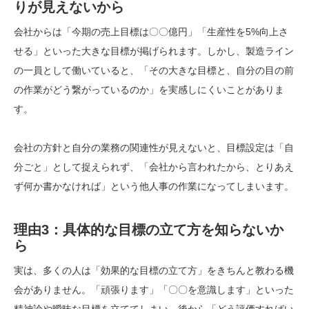
りが見えないから
会社からは「今期の売上目標は〇〇億円」「生産性を5%向上さ
せる」といった大きな目標が掲げられます。しかし、製造ライン
の一員として働いていると、「その大きな目標と、自分の目の前
の作業がどう繋がっているのか」を実感しにくいことがありま
す。
会社の方針と自分の業務の関連性が見えないと、目標設定は「自
分ごと」として捉えられず、「会社から言われたから、とりあえ
ず何か書かなければ」という他人事の作業になってしまいます。
理由3：具体的な目標の立て方を知らないか
ら
実は、多くの人は「効果的な目標の立て方」をきちんと教わる機
会がありません。「頑張ります」「〇〇を意識します」といった