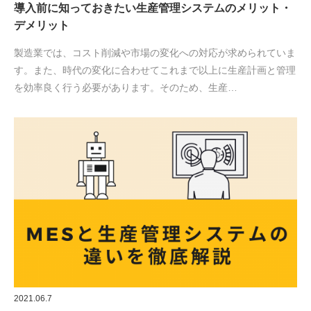
導入前に知っておきたい生産管理システムのメリット・
デメリット
製造業では、コスト削減や市場の変化への対応が求められていま
す。また、時代の変化に合わせてこれまで以上に生産計画と管理
を効率良く行う必要があります。そのため、生産…
2021.06.7