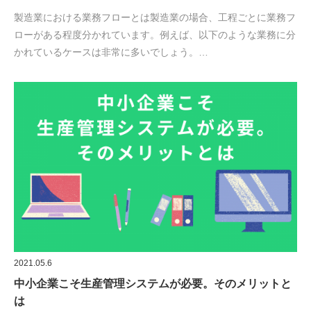
製造業における業務フローとは製造業の場合、工程ごとに業務フ
ローがある程度分かれています。例えば、以下のような業務に分
かれているケースは非常に多いでしょう。…
2021.05.6
中小企業こそ生産管理システムが必要。そのメリットと
は