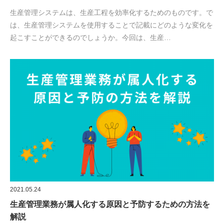
生産管理システムは、生産工程を効率化するためのものです。で
は、生産管理システムを使用することで記載にどのような変化を
起こすことができるのでしょうか。今回は、生産…
2021.05.24
生産管理業務が属人化する原因と予防するための方法を
解説