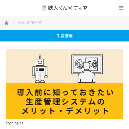
ホーム
過去の記事一覧
生産管理
2021.06.28