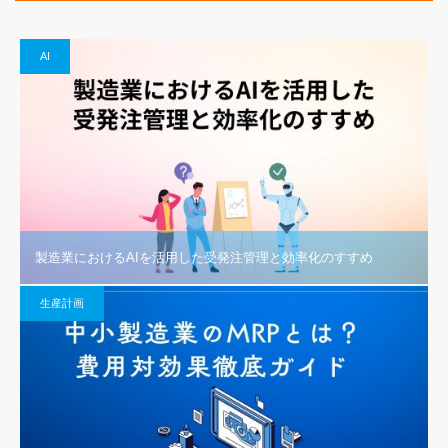
AI
製造業におけるAIを活用した受発注管理と効率化のすすめ
生産計画