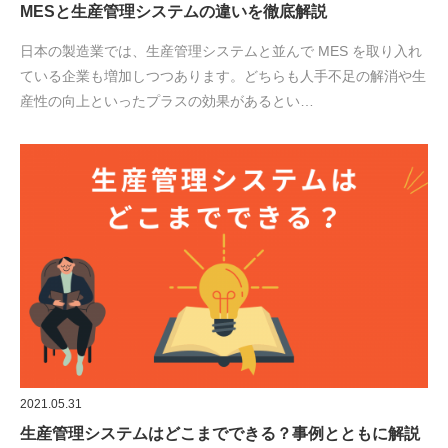
MESと生産管理システムの違いを徹底解説
日本の製造業では、生産管理システムと並んで MES を取り入れ
ている企業も増加しつつあります。どちらも人手不足の解消や生
産性の向上といったプラスの効果があるとい…
2021.05.31
生産管理システムはどこまでできる？事例とともに解説